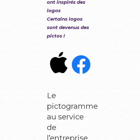
ont inspirés des
logos
Certains logos
sont devenus des
pictos !
Le
pictogramme
au service
de
l’entreprise