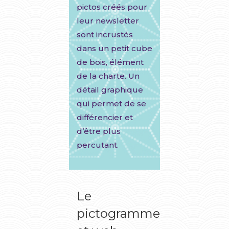
pictos créés pour
leur newsletter
sont incrustés
dans un petit cube
de bois, élément
de la charte. Un
détail graphique
qui permet de se
différencier et
d’être plus
percutant.
Le
pictogramme