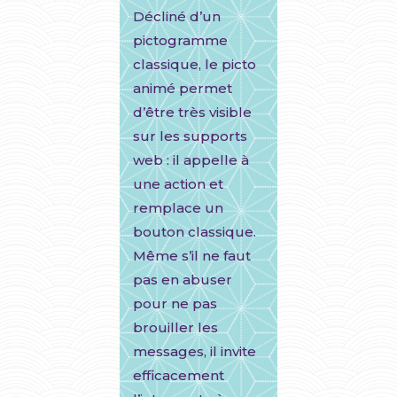
Décliné d’un
pictogramme
classique, le picto
animé permet
d’être très visible
sur les supports
web : il appelle à
une action et
remplace un
bouton classique.
Même s’il ne faut
pas en abuser
pour ne pas
brouiller les
messages, il invite
efficacement