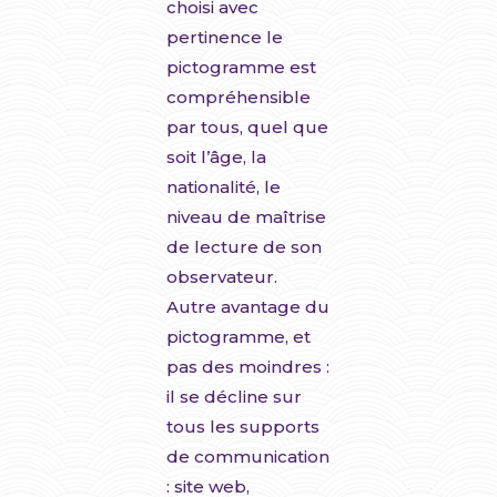
choisi avec
pertinence le
pictogramme est
compréhensible
par tous, quel que
soit l’âge, la
nationalité, le
niveau de maîtrise
de lecture de son
observateur.
Autre avantage du
pictogramme, et
pas des moindres :
il se décline sur
tous les supports
de communication
: site web,