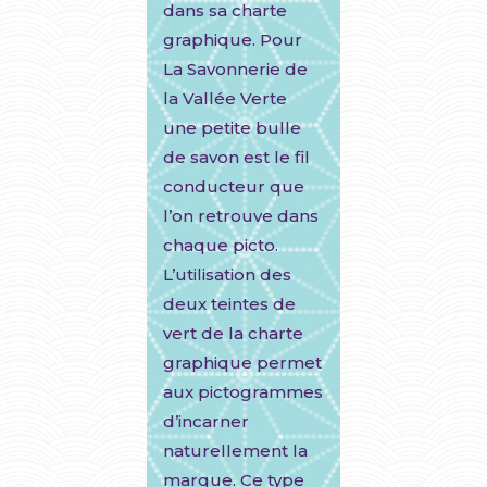
dans sa charte
graphique. Pour
La Savonnerie de
la Vallée Verte
une petite bulle
de savon est le fil
conducteur que
l’on retrouve dans
chaque picto.
L’utilisation des
deux teintes de
vert de la charte
graphique permet
aux pictogrammes
d’incarner
naturellement la
marque. Ce type