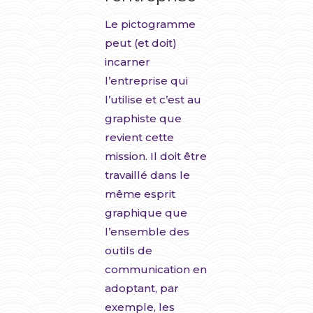
Le pictogramme
peut (et doit)
incarner
l’entreprise qui
l’utilise et c’est au
graphiste que
revient cette
mission. Il doit être
travaillé dans le
même esprit
graphique que
l’ensemble des
outils de
communication en
adoptant, par
exemple, les