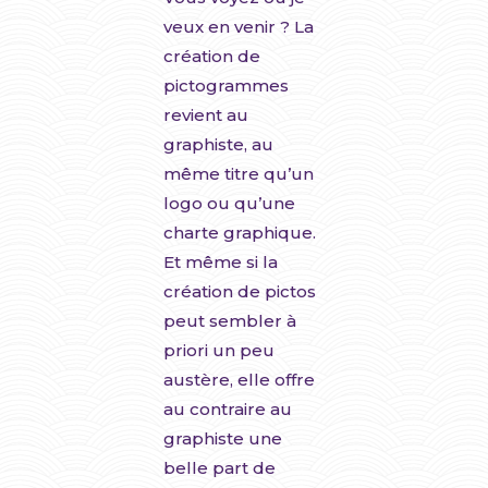
veux en venir ? La
création de
pictogrammes
revient au
graphiste, au
même titre qu’un
logo ou qu’une
charte graphique.
Et même si la
création de pictos
peut sembler à
priori un peu
austère, elle offre
au contraire au
graphiste une
belle part de