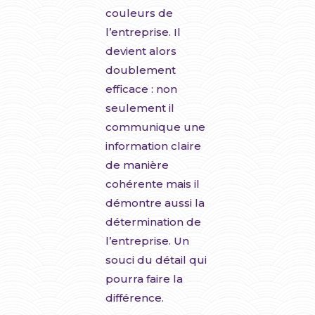
couleurs de
l’entreprise. Il
devient alors
doublement
efficace : non
seulement il
communique une
information claire
de manière
cohérente mais il
démontre aussi la
détermination de
l’entreprise. Un
souci du détail qui
pourra faire la
différence.