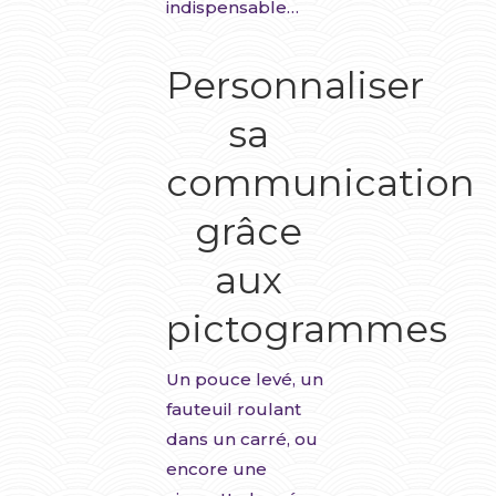
indispensable…
Personnaliser
sa
communication
grâce
aux
pictogrammes
Un pouce levé, un
fauteuil roulant
dans un carré, ou
encore une