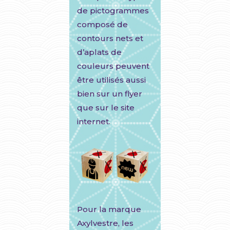
de pictogrammes
composé de
contours nets et
d’aplats de
couleurs peuvent
être utilisés aussi
bien sur un flyer
que sur le site
internet.
Pour la marque
Axylvestre, les