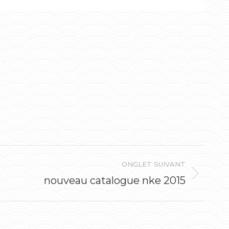
ONGLET SUIVANT
nouveau catalogue nke 2015