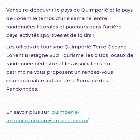
Venez re-découvrir le pays de Quimperlé et le pays
de Lorient le temps d’une semaine, entre
randonnées littorales et parcours dans l’arrière-
pays, activités sportives et de loisirs !
Les offices de tourisme Quimperlé Terre Océane,
Lorient Bretagne Sud Tourisme, les clubs locaux de
randonnée pédestre et les associations du
patrimoine vous proposent un rendez-vous
incontournable autour de la Semaine des
Randonnées.
En savoir plus sur :
quimperle-
terreoceane.com/semaine-rando/