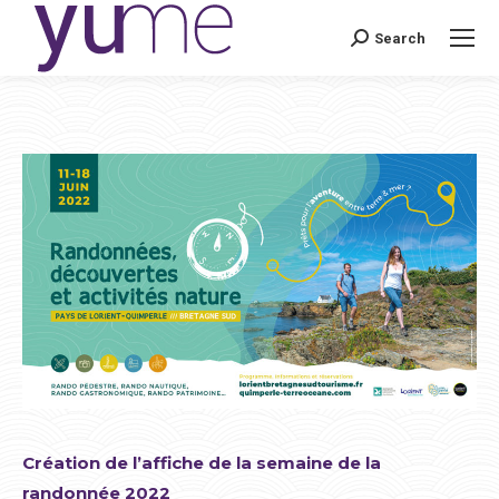
Search
Search:
Création de l’affiche de la semaine de la
randonnée 2022