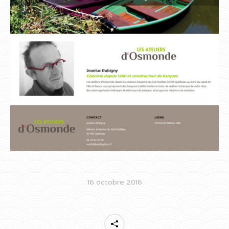
16 octobre 2016