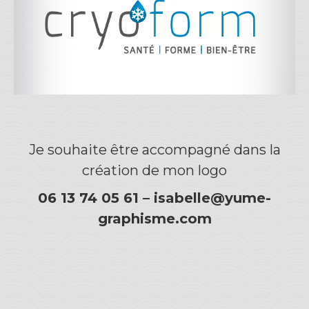
Je souhaite être accompagné dans la
création de mon logo
06 13 74 05 61 –
isabelle@yume-
graphisme.com