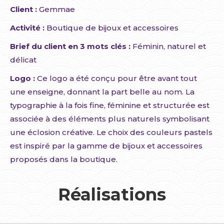
Client :
Gemmae
Activité :
Boutique de bijoux et accessoires
Brief du client en 3 mots clés :
Féminin, naturel et
délicat
Logo :
Ce logo a été conçu pour être avant tout
une enseigne, donnant la part belle au nom. La
typographie à la fois fine, féminine et structurée est
associée à des éléments plus naturels symbolisant
une éclosion créative. Le choix des couleurs pastels
est inspiré par la gamme de bijoux et accessoires
proposés dans la boutique.
Réalisations