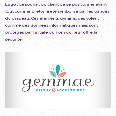
Logo :
Le souhait du client de se positionner avant
tout comme breton a été symbolisé par les bandes
du drapeau. Ces éléments dynamiques volent
comme des données informatiques mais sont
protégés par l’initiale du nom qui leur offre la
sécurité.