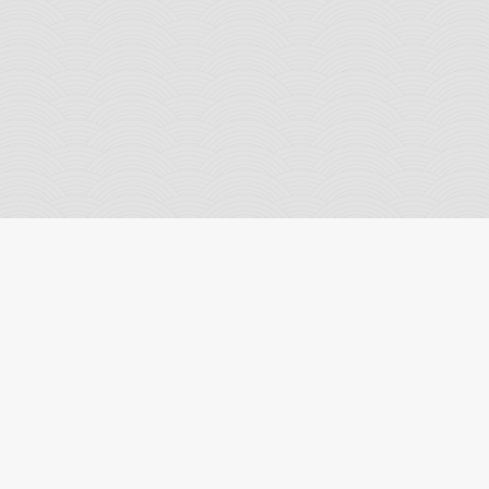
Partager cette page