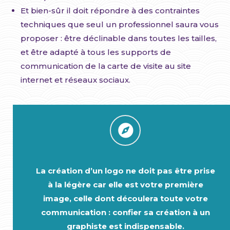
Et bien-sûr il doit répondre à des contraintes
techniques que seul un professionnel saura vous
proposer : être déclinable dans toutes les tailles,
et être adapté à tous les supports de
communication de la carte de visite au site
internet et réseaux sociaux.
La création d’un logo ne doit pas être prise
à la légère car elle est votre première
image, celle dont découlera toute votre
communication : confier sa création à un
graphiste est indispensable.