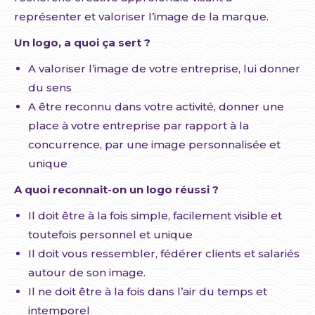
représenter et valoriser l’image de la marque.
Un logo, a quoi ça sert ?
A valoriser l’image de votre entreprise, lui donner
du sens
A être reconnu dans votre activité, donner une
place à votre entreprise par rapport à la
concurrence, par une image personnalisée et
unique
A quoi reconnait-on un logo réussi ?
Il doit être à la fois simple, facilement visible et
toutefois personnel et unique
Il doit vous ressembler, fédérer clients et salariés
autour de son image.
Il ne doit être à la fois dans l’air du temps et
intemporel