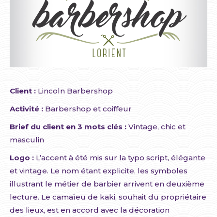
Client :
Lincoln Barbershop
Activité :
Barbershop et coiffeur
Brief du client en 3 mots clés :
Vintage, chic et
masculin
Logo :
L’accent à été mis sur la typo script, élégante
et vintage. Le nom étant explicite, les symboles
illustrant le métier de barbier arrivent en deuxième
lecture. Le camaïeu de kaki, souhait du propriétaire
des lieux, est en accord avec la décoration