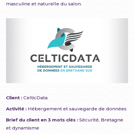
masculine et naturelle du salon.
Client :
CelticData
Activité :
Hébergement et sauvegarde de données
Brief du client en 3 mots clés :
Sécurité, Bretagne
et dynamisme