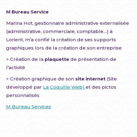
M Bureau Service
Marina Hot, gestionnaire administrative externalisée
(administrative, commerciale, comptable…) à
Lorient, m’a confié la création de ses supports
graphiques lors de la création de son entreprise
> Création de la
plaquette
de présentation de
l’activité
> Création graphique de son
site internet
(Site
développé par
La Coquille Web)
et des pictos
personnalisés
M Bureau Services