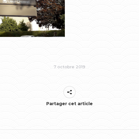
7 octobre 2019
Partager cet article