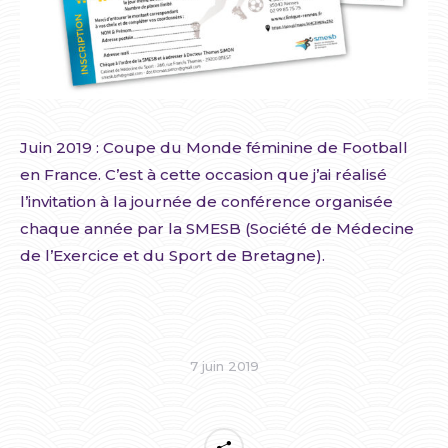
Juin 2019 : Coupe du Monde féminine de Football
en France. C’est à cette occasion que j’ai réalisé
l’invitation à la journée de conférence organisée
chaque année par la SMESB (Société de Médecine
de l’Exercice et du Sport de Bretagne).
7 juin 2019