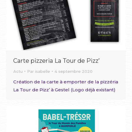
Carte pizzeria La Tour de Pizz’
Actu
Par
isabelle
4 septembre 2020
Création de la carte à emporter de la pizzéria
La Tour de Pizz’ à Gestel (Logo déjà existant)