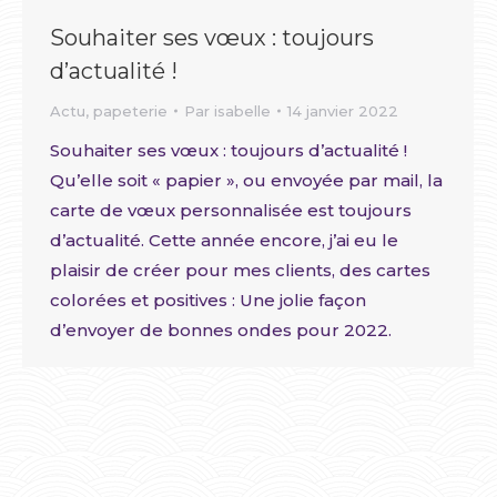
Souhaiter ses vœux : toujours
d’actualité !
Actu
,
papeterie
Par
isabelle
14 janvier 2022
Souhaiter ses vœux : toujours d’actualité !
Qu’elle soit « papier », ou envoyée par mail, la
carte de vœux personnalisée est toujours
d’actualité. Cette année encore, j’ai eu le
plaisir de créer pour mes clients, des cartes
colorées et positives : Une jolie façon
d’envoyer de bonnes ondes pour 2022.