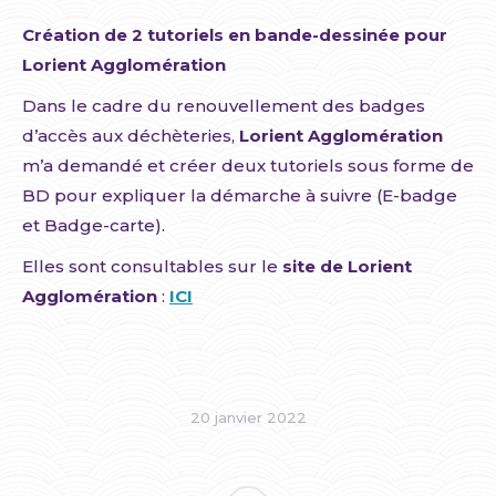
Création de 2 tutoriels en bande-dessinée
pour
Lorient Agglomération
Dans le cadre du renouvellement des badges
d’accès aux déchèteries,
Lorient Agglomération
m’a demandé et créer deux tutoriels sous forme de
BD pour expliquer la démarche à suivre (E-badge
et Badge-carte).
Elles sont consultables sur le
site de Lorient
Agglomération
:
ICI
20 janvier 2022