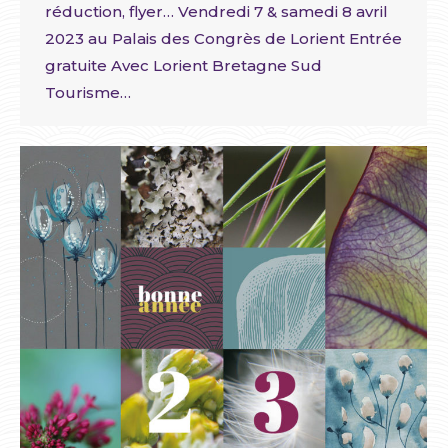
réduction, flyer… Vendredi 7 & samedi 8 avril
2023 au Palais des Congrès de Lorient Entrée
gratuite Avec Lorient Bretagne Sud
Tourisme…