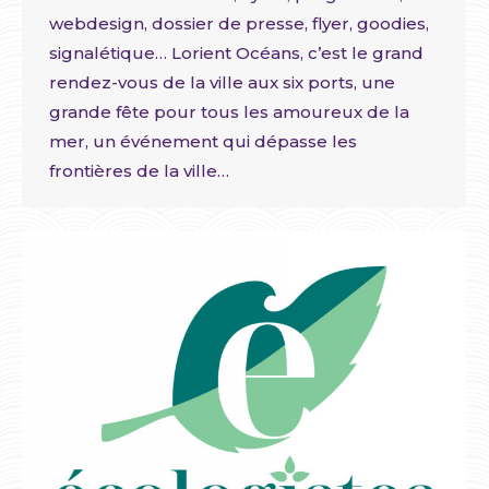
webdesign, dossier de presse, flyer, goodies,
signalétique… Lorient Océans, c’est le grand
rendez-vous de la ville aux six ports, une
grande fête pour tous les amoureux de la
mer, un événement qui dépasse les
frontières de la ville…