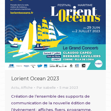
Lorient Ocean 2023
Actu
,
Affiche
Par
isabelle
5 mai 2023
Création de l’ensemble des supports de
communication de la nouvelle édition de
l’évènement : affiches, flyers, programme,