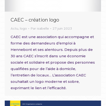
CAEC – création logo
Actu
,
logo
Par
isabelle
27 juin 2023
CAEC est une association qui accompagne et
forme des demandeurs d’emploi à
Hennebont et ses alentours. Depuis plus de
30 ans CAEC s’inscrit dans une économie
sociale et solidaire et propose des personnes
qualifiées pour de l’aide à domicile,
l’entretien de locaux… L’association CAEC
souhaitait un logo moderne et sobre,
exprimant le lien et l’efficacité.