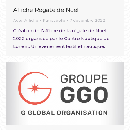
Affiche Régate de Noël
Actu
,
Affiche
Par
isabelle
7 décembre 2022
Création de l’affiche de la régate de Noël
2022 organisée par le Centre Nautique de
Lorient. Un événement festif et nautique.