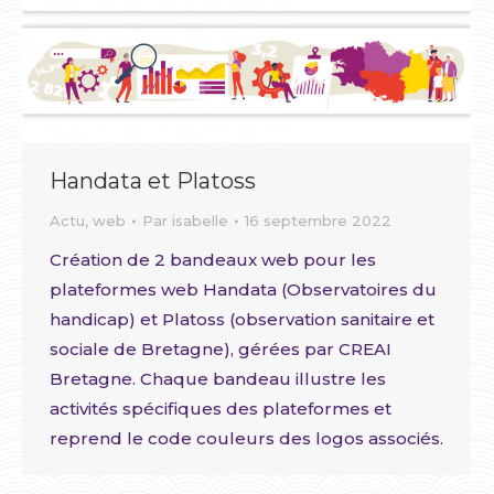
Handata et Platoss
Actu
,
web
Par
isabelle
16 septembre 2022
Création de 2 bandeaux web pour les
plateformes web Handata (Observatoires du
handicap) et Platoss (observation sanitaire et
sociale de Bretagne), gérées par CREAI
Bretagne. Chaque bandeau illustre les
activités spécifiques des plateformes et
reprend le code couleurs des logos associés.